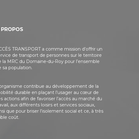
 PROPOS
CCÈS TRANSPORT a comme mission d’offrir un
rvice de transport de personnes sur le territoire
e la MRC du Domaine-du-Roy pour l’ensemble
 sa population.
’organisme contribue au développement de la
obilité durable en plaçant l’usager au cœur de
s actions afin de favoriser l’accès au marché du
avail, aux différents loisirs et services sociaux,
nsi que pour briser l’isolement social et ce, à très
ible coût.