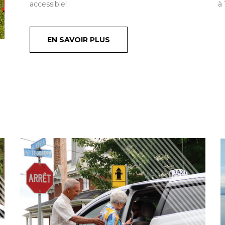
accessible!
à 
EN SAVOIR PLUS