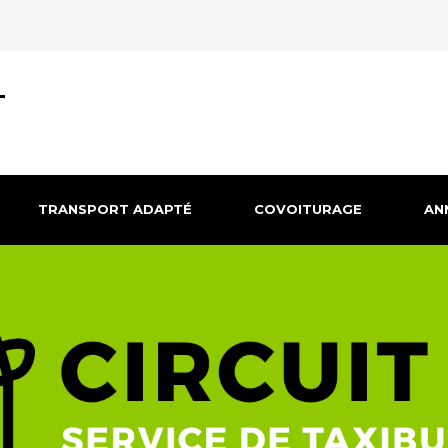
T
TRANSPORT ADAPTÉ
COVOITURAGE
AN