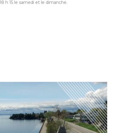
18 h 15 le samedi et le dimanche.